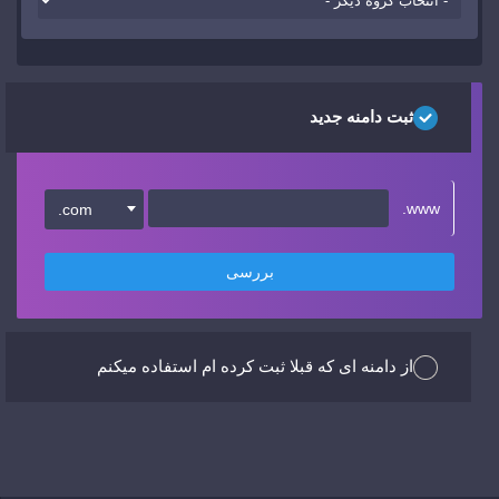
ثبت دامنه جدید
www.
.com
بررسی
از دامنه ای که قبلا ثبت کرده ام استفاده میکنم