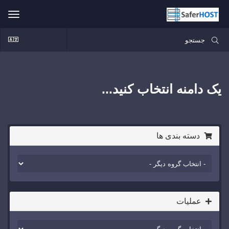
ggle
ation
یک دامنه انتخاب کنید...
دسته بندی ها
عملیات