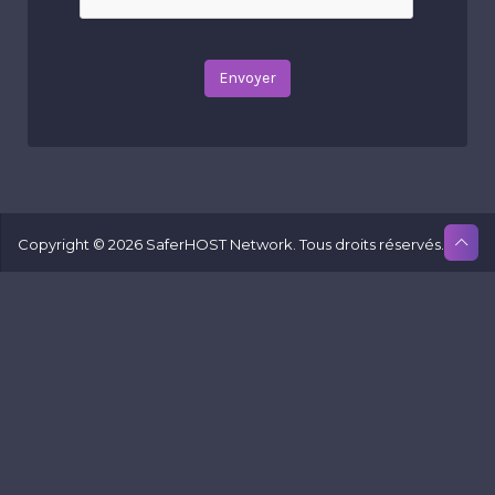
Envoyer
Copyright © 2026 SaferHOST Network. Tous droits réservés.