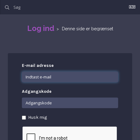
Log ind
Denne side er begrænset
E-mail adresse
Adgangskode
Husk mig