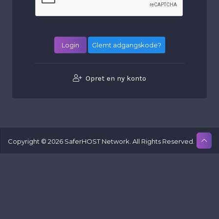
Glemt adgangskode?
Opret en ny konto
Copyright © 2026 SaferHOST Network. All Rights Reserved.